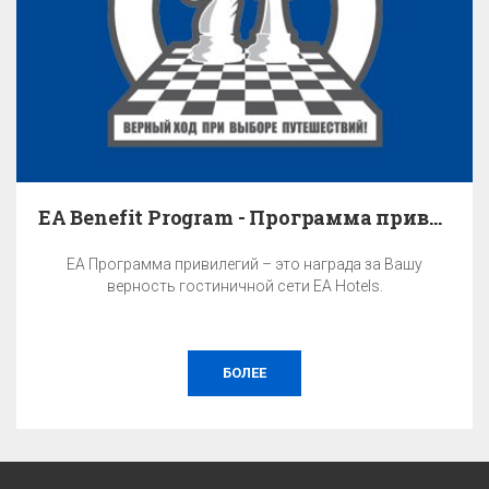
EA Benefit Program - Программа привилегий
EA Программа привилегий – это награда за Вашу
верность гостиничной сети EA Hotels.
БОЛЕЕ