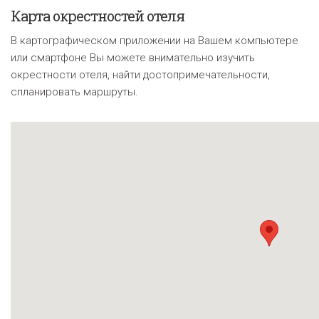
Карта окрестностей отеля
В картографическом приложении на Вашем компьютере
или смартфоне Вы можете внимательно изучить
окрестности отеля, найти достопримечательности,
спланировать маршруты.