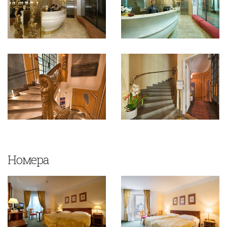
Номера