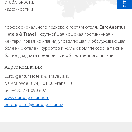
стабильности,
надежности и
профессионального подхода к гостям отеля.
EuroAgentur
Hotels & Travel
- крупнейшая чешская гостиничная и
кейтеринговая компания, управляющая и обслуживающая
более 40 отелей, курортов и жилых комплексов, а также
более двадцати предприятий общественного питания.
Адрес компании
EuroAgentur Hotels & Travel, a.s.
Na Královce 31/4, 101 00 Praha 10
tel: +420 271 090 897
www.euroagentur.com
euroagentur@euroagentur.cz