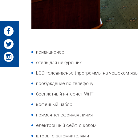
кондиционер
отель для некурящих
LCD телевиденье (программы на чешском язы
пробуждение по телефону
бесплатный интернет Wi-Fi
кофейный набор
прямая телефонная линия
електронный сейф с кодом
шторы с затемнителями