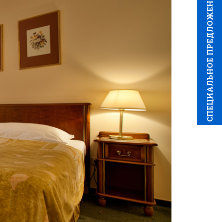
CПЕЦИAЛЬНОЕ ПРЕДЛОЖЕНИЕ