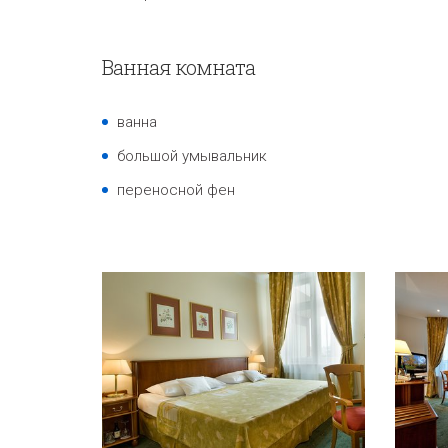
Ванная комната
ванна
большой умывальник
переносной фен