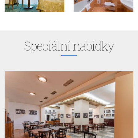
Speciální nabídky