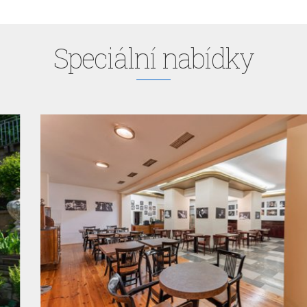
Speciální nabídky