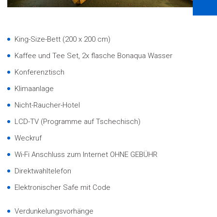
King-Size-Bett (200 x 200 cm)
Kaffee und Tee Set, 2x flasche Bonaqua Wasser
Konferenztisch
Klimaanlage
Nicht-Raucher-Hotel
LCD-TV (Programme auf Tschechisch)
Weckruf
Wi-Fi Anschluss zum Internet OHNE GEBÜHR
Direktwahltelefon
Elektronischer Safe mit Code
Verdunkelungsvorhänge