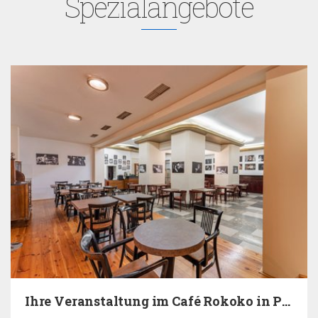
Spezialangebote
Ihre Veranstaltung im Café Rokoko in Prag