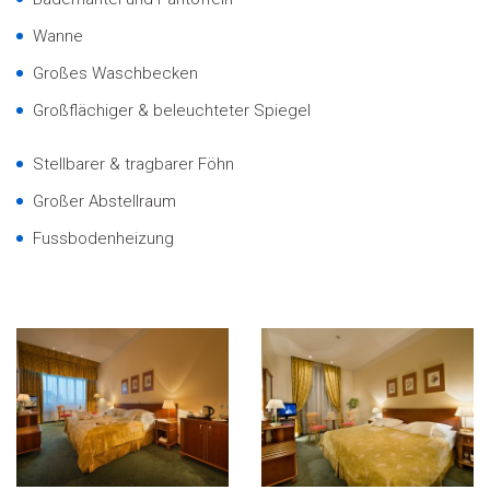
Wanne
Großes Waschbecken
Großflächiger & beleuchteter Spiegel
Stellbarer & tragbarer Föhn
Großer Abstellraum
Fussbodenheizung