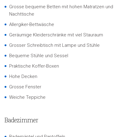
Grosse bequeme Betten mit hohen Matratzen und
Nachttische
Allergiker-Bettwäsche
Geräumige Kleiderschränke mit viel Stauraum
Grosser Schreibtisch mit Lampe und Stühle
Bequeme Stühle und Sessel
Praktische Koffer-Boxen
Hohe Decken
Grosse Fenster
Weiche Teppiche
Badezimmer
Bademäntel und Pantoffeln